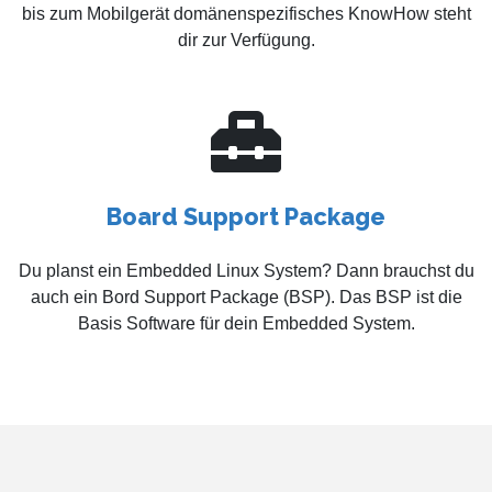
bis zum Mobilgerät domänenspezifisches KnowHow steht
dir zur Verfügung.
Board Support Package
Du planst ein Embedded Linux System? Dann brauchst du
auch ein Bord Support Package (BSP). Das BSP ist die
Basis Software für dein Embedded System.