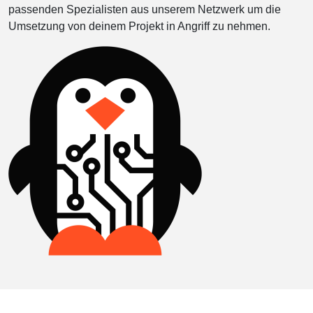
passenden Spezialisten aus unserem Netzwerk um die
Umsetzung von deinem Projekt in Angriff zu nehmen.