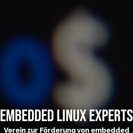
Embedded Linux Experts
Verein zur Förderung von embedded