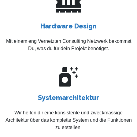
Hardware Design
Mit einem eng Vernetzten Consulting Netzwerk bekommst
Du, was du für dein Projekt benötigst.
Systemarchitektur
Wir helfen dir eine konsistente und zweckmässige
Architektur über das komplette System und die Funktionen
zu erstellen.