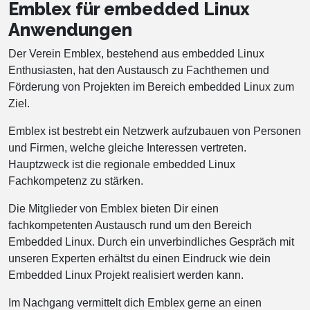
Emblex für embedded Linux
Anwendungen
Der Verein Emblex, bestehend aus embedded Linux
Enthusiasten, hat den Austausch zu Fachthemen und
Förderung von Projekten im Bereich embedded Linux zum
Ziel.
Emblex ist bestrebt ein Netzwerk aufzubauen von Personen
und Firmen, welche gleiche Interessen vertreten.
Hauptzweck ist die regionale embedded Linux
Fachkompetenz zu stärken.
Die Mitglieder von Emblex bieten Dir einen
fachkompetenten Austausch rund um den Bereich
Embedded Linux. Durch ein unverbindliches Gespräch mit
unseren Experten erhältst du einen Eindruck wie dein
Embedded Linux Projekt realisiert werden kann.
Im Nachgang vermittelt dich Emblex gerne an einen