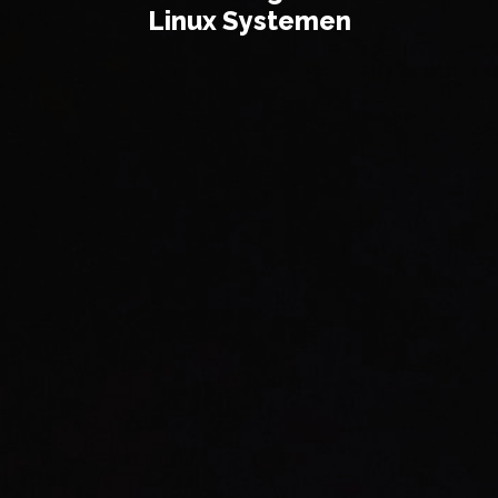
Linux Systemen