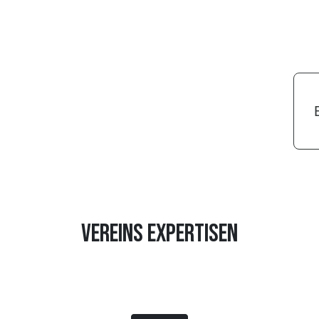
VEREINS EXPERTISEN