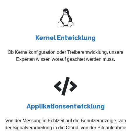
Kernel Entwicklung
Ob Kernelkonfiguration oder Treiberentwicklung, unsere
Experten wissen worauf geachtet werden muss.
Applikationsentwicklung
Von der Messung in Echtzeit auf die Benutzeranzeige, von
der Signalverarbeitung in die Cloud, von der Bildaufnahme