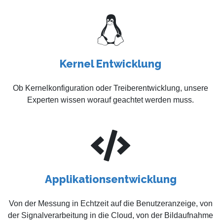
Kernel Entwicklung
Ob Kernelkonfiguration oder Treiberentwicklung, unsere
Experten wissen worauf geachtet werden muss.
Applikationsentwicklung
Von der Messung in Echtzeit auf die Benutzeranzeige, von
der Signalverarbeitung in die Cloud, von der Bildaufnahme