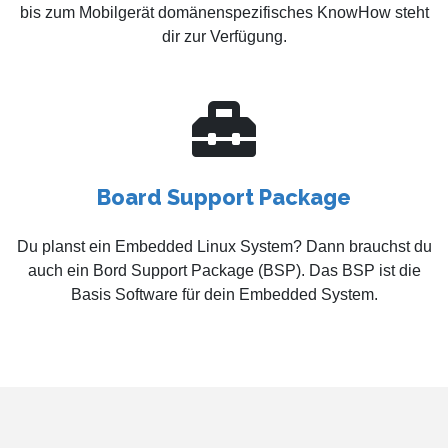
bis zum Mobilgerät domänenspezifisches KnowHow steht
dir zur Verfügung.
Board Support Package
Du planst ein Embedded Linux System? Dann brauchst du
auch ein Bord Support Package (BSP). Das BSP ist die
Basis Software für dein Embedded System.