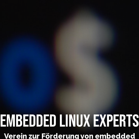
Embedded Linux Experts
Verein zur Förderung von embedded