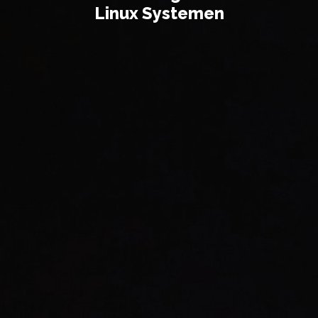
Linux Systemen