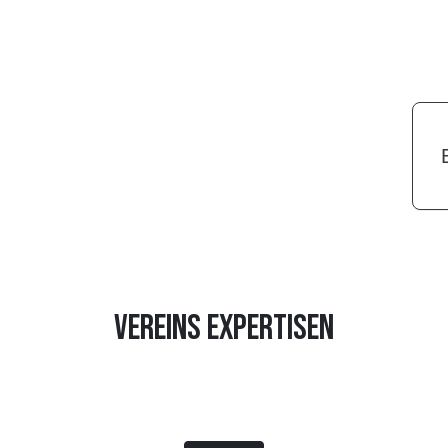
VEREINS EXPERTISEN