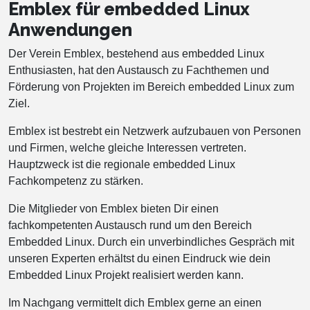
Emblex für embedded Linux
Anwendungen
Der Verein Emblex, bestehend aus embedded Linux
Enthusiasten, hat den Austausch zu Fachthemen und
Förderung von Projekten im Bereich embedded Linux zum
Ziel.
Emblex ist bestrebt ein Netzwerk aufzubauen von Personen
und Firmen, welche gleiche Interessen vertreten.
Hauptzweck ist die regionale embedded Linux
Fachkompetenz zu stärken.
Die Mitglieder von Emblex bieten Dir einen
fachkompetenten Austausch rund um den Bereich
Embedded Linux. Durch ein unverbindliches Gespräch mit
unseren Experten erhältst du einen Eindruck wie dein
Embedded Linux Projekt realisiert werden kann.
Im Nachgang vermittelt dich Emblex gerne an einen