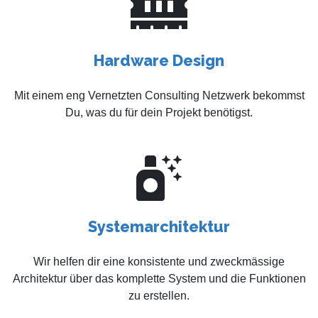
Hardware Design
Mit einem eng Vernetzten Consulting Netzwerk bekommst
Du, was du für dein Projekt benötigst.
Systemarchitektur
Wir helfen dir eine konsistente und zweckmässige
Architektur über das komplette System und die Funktionen
zu erstellen.