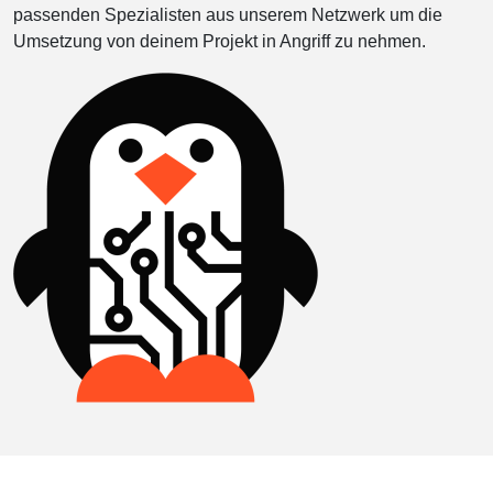
passenden Spezialisten aus unserem Netzwerk um die
Umsetzung von deinem Projekt in Angriff zu nehmen.