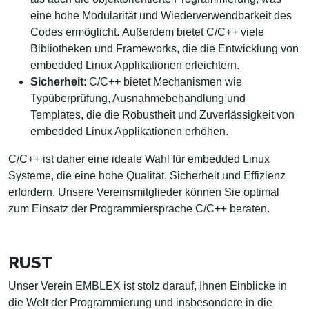
eine hohe Modularität und Wiederverwendbarkeit des
Codes ermöglicht. Außerdem bietet C/C++ viele
Bibliotheken und Frameworks, die die Entwicklung von
embedded Linux Applikationen erleichtern.
Sicherheit
: C/C++ bietet Mechanismen wie
Typüberprüfung, Ausnahmebehandlung und
Templates, die die Robustheit und Zuverlässigkeit von
embedded Linux Applikationen erhöhen.
C/C++ ist daher eine ideale Wahl für embedded Linux
Systeme, die eine hohe Qualität, Sicherheit und Effizienz
erfordern. Unsere Vereinsmitglieder können Sie optimal
zum Einsatz der Programmiersprache C/C++ beraten.
RUST
Unser Verein EMBLEX ist stolz darauf, Ihnen Einblicke in
die Welt der Programmierung und insbesondere in die