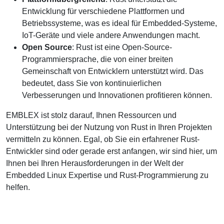
Entwicklung für verschiedene Plattformen und
Betriebssysteme, was es ideal für Embedded-Systeme,
IoT-Geräte und viele andere Anwendungen macht.​​​​​​​
Open Source
: Rust ist eine Open-Source-
Programmiersprache, die von einer breiten
Gemeinschaft von Entwicklern unterstützt wird. Das
bedeutet, dass Sie von kontinuierlichen
Verbesserungen und Innovationen profitieren können.
EMBLEX ist stolz darauf, Ihnen Ressourcen und
Unterstützung bei der Nutzung von Rust in Ihren Projekten
vermitteln zu können. Egal, ob Sie ein erfahrener Rust-
Entwickler sind oder gerade erst anfangen, wir sind hier, um
Ihnen bei Ihren Herausforderungen in der Welt der
Embedded Linux Expertise und Rust-Programmierung zu
helfen.