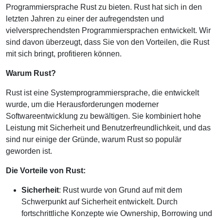
Programmiersprache Rust zu bieten. Rust hat sich in den
letzten Jahren zu einer der aufregendsten und
vielversprechendsten Programmiersprachen entwickelt. Wir
sind davon überzeugt, dass Sie von den Vorteilen, die Rust
mit sich bringt, profitieren können.
Warum Rust?
Rust ist eine Systemprogrammiersprache, die entwickelt
wurde, um die Herausforderungen moderner
Softwareentwicklung zu bewältigen. Sie kombiniert hohe
Leistung mit Sicherheit und Benutzerfreundlichkeit, und das
sind nur einige der Gründe, warum Rust so populär
geworden ist.
Die Vorteile von Rust:
Sicherheit
: Rust wurde von Grund auf mit dem
Schwerpunkt auf Sicherheit entwickelt. Durch
fortschrittliche Konzepte wie Ownership, Borrowing und