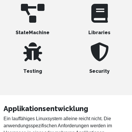
StateMachine
Libraries
Testing
Security
Applikationsentwicklung
Ein lauffähiges Linuxsystem alleine reicht nicht. Die
anwendungsspezifischen Anforderungen werden im