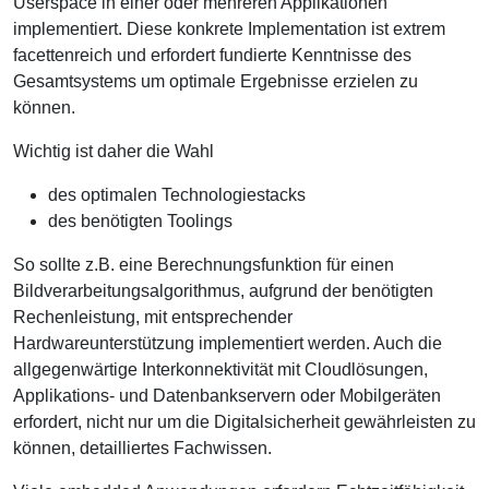
Userspace in einer oder mehreren Applikationen
implementiert. Diese konkrete Implementation ist extrem
facettenreich und erfordert fundierte Kenntnisse des
Gesamtsystems um optimale Ergebnisse erzielen zu
können.
Wichtig ist daher die Wahl
des optimalen Technologiestacks
des benötigten Toolings
So sollte z.B. eine Berechnungsfunktion für einen
Bildverarbeitungsalgorithmus, aufgrund der benötigten
Rechenleistung, mit entsprechender
Hardwareunterstützung implementiert werden. Auch die
allgegenwärtige Interkonnektivität mit Cloudlösungen,
Applikations- und Datenbankservern oder Mobilgeräten
erfordert, nicht nur um die Digitalsicherheit gewährleisten zu
können, detailliertes Fachwissen.